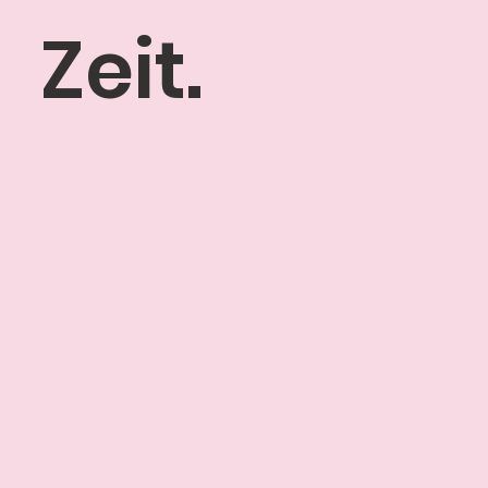
Zeit.