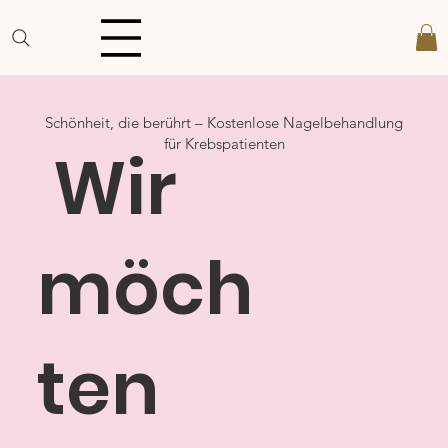
Schönheit, die berührt – Kostenlose Nagelbehandlung
für Krebspatienten
Wir
möch
ten