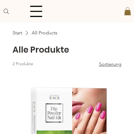
Start
All Products
Alle Produkte
2 Produkte
Sortierung